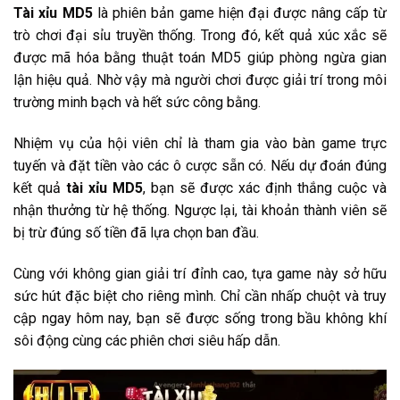
Tài xỉu MD5
là phiên bản game hiện đại được nâng cấp từ
trò chơi đại sỉu truyền thống. Trong đó, kết quả xúc xắc sẽ
được mã hóa bằng thuật toán MD5 giúp phòng ngừa gian
lận hiệu quả. Nhờ vậy mà người chơi được giải trí trong môi
trường minh bạch và hết sức công bằng.
Nhiệm vụ của hội viên chỉ là tham gia vào bàn game trực
tuyến và đặt tiền vào các ô cược sẵn có. Nếu dự đoán đúng
kết quả
tài xỉu MD5
, bạn sẽ được xác định thắng cuộc và
nhận thưởng từ hệ thống. Ngược lại, tài khoản thành viên sẽ
bị trừ đúng số tiền đã lựa chọn ban đầu.
Cùng với không gian giải trí đỉnh cao, tựa game này sở hữu
sức hút đặc biệt cho riêng mình. Chỉ cần nhấp chuột và truy
cập ngay hôm nay, bạn sẽ được sống trong bầu không khí
sôi động cùng các phiên chơi siêu hấp dẫn.