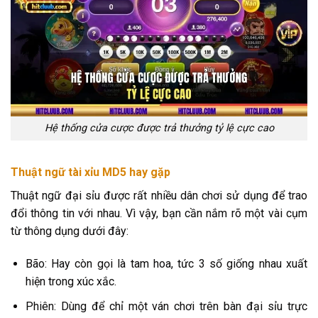
Hệ thống cửa cược được trả thưởng tỷ lệ cực cao
Thuật ngữ tài xỉu MD5 hay gặp
Thuật ngữ đại sỉu được rất nhiều dân chơi sử dụng để trao
đổi thông tin với nhau. Vì vậy, bạn cần nắm rõ một vài cụm
từ thông dụng dưới đây:
Bão: Hay còn gọi là tam hoa, tức 3 số giống nhau xuất
hiện trong xúc xắc.
Phiên: Dùng để chỉ một ván chơi trên bàn đại sỉu trực