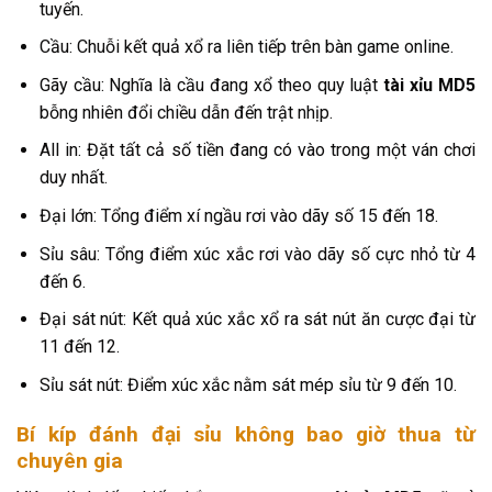
tuyến.
Cầu: Chuỗi kết quả xổ ra liên tiếp trên bàn game online.
Gãy cầu: Nghĩa là cầu đang xổ theo quy luật
tài xỉu MD5
bỗng nhiên đổi chiều dẫn đến trật nhịp.
All in: Đặt tất cả số tiền đang có vào trong một ván chơi
duy nhất.
Đại lớn: Tổng điểm xí ngầu rơi vào dãy số 15 đến 18.
Sỉu sâu: Tổng điểm xúc xắc rơi vào dãy số cực nhỏ từ 4
đến 6.
Đại sát nút: Kết quả xúc xắc xổ ra sát nút ăn cược đại từ
11 đến 12.
Sỉu sát nút: Điểm xúc xắc nằm sát mép sỉu từ 9 đến 10.
Bí kíp đánh đại sỉu không bao giờ thua từ
chuyên gia