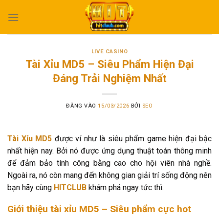
Bỏ
qua
nội
dung
LIVE CASINO
Tài Xỉu MD5 – Siêu Phẩm Hiện Đại
Đáng Trải Nghiệm Nhất
ĐĂNG VÀO
15/03/2026
BỞI
SEO
Tài Xỉu MD5
được ví như là siêu phẩm game hiện đại bậc
nhất hiện nay. Bởi nó được ứng dụng thuật toán thông minh
để đảm bảo tính công bằng cao cho hội viên nhà nghề.
Ngoài ra, nó còn mang đến không gian giải trí sống động nên
bạn hãy cùng
HITCLUB
khám phá ngay tức thì.
Giới thiệu tài xỉu MD5 – Siêu phẩm cực hot