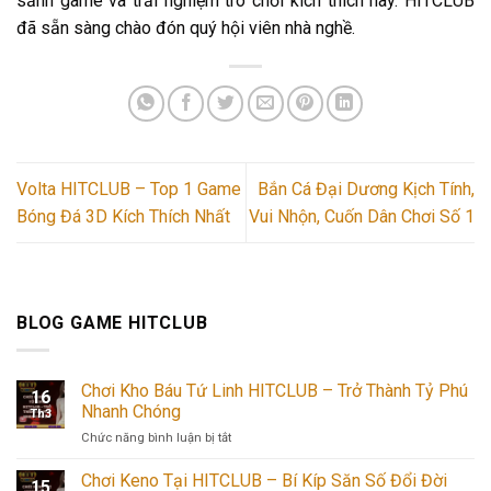
sảnh game và trải nghiệm trò chơi kích thích này. HITCLUB
đã sẵn sàng chào đón quý hội viên nhà nghề.
Volta HITCLUB – Top 1 Game
Bắn Cá Đại Dương Kịch Tính,
Bóng Đá 3D Kích Thích Nhất
Vui Nhộn, Cuốn Dân Chơi Số 1
BLOG GAME HITCLUB
Chơi Kho Báu Tứ Linh HITCLUB – Trở Thành Tỷ Phú
16
Nhanh Chóng
Th3
Chức năng bình luận bị tắt
ở
Chơi
Kho
Chơi Keno Tại HITCLUB – Bí Kíp Săn Số Đổi Đời
15