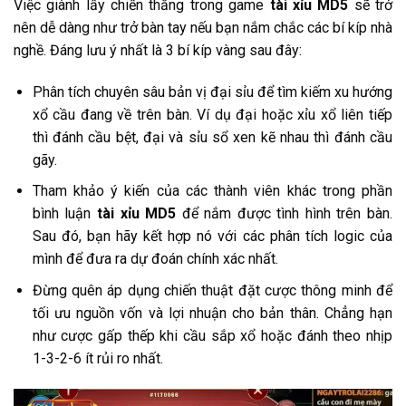
Việc giành lấy chiến thắng trong game
tài xỉu MD5
sẽ trở
nên dễ dàng như trở bàn tay nếu bạn nắm chắc các bí kíp nhà
nghề. Đáng lưu ý nhất là 3 bí kíp vàng sau đây:
Phân tích chuyên sâu bản vị đại sỉu để tìm kiếm xu hướng
xổ cầu đang về trên bàn. Ví dụ đại hoặc xỉu xổ liên tiếp
thì đánh cầu bệt, đại và sỉu sổ xen kẽ nhau thì đánh cầu
gãy.
Tham khảo ý kiến của các thành viên khác trong phần
bình luận
tài xỉu MD5
để nắm được tình hình trên bàn.
Sau đó, bạn hãy kết hợp nó với các phân tích logic của
mình để đưa ra dự đoán chính xác nhất.
Đừng quên áp dụng chiến thuật đặt cược thông minh để
tối ưu nguồn vốn và lợi nhuận cho bản thân. Chẳng hạn
như cược gấp thếp khi cầu sắp xổ hoặc đánh theo nhịp
1-3-2-6 ít rủi ro nhất.