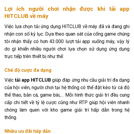
Lợi ích người chơi nhận được khi tải app
HITCLUB về máy
Việc lựa chọn tải ứng dụng HITCLUB về máy đã và đang ghi
nhận con số kỷ lục. Dựa theo quan sát của cổng game chúng
tôi nhận thấy có hơn 43.000 lượt tải app xuống máy, vậy lý
do gì khiến nhiều người chơi lựa chọn sử dụng ứng dụng
trực tiếp trên thiết bị như thế:
Chế độ cược đa dạng
Việc
tải app HITCLUB
giúp đáp ứng nhu cầu giải trí đa dạng
của hội viên, người chơi tại hệ thống có thể đặt kèo từ cá độ
thể thao, bắn cá, game bài,… Mỗi hình thức giải trí đều cung
cấp chi tiết về tỷ lệ cược cũng như RTP giúp hội viên nhanh
chóng làm quen với kho game giải trí hấp dẫn trong hệ
thống.
Nhiều ưu đãi hấp dẫn