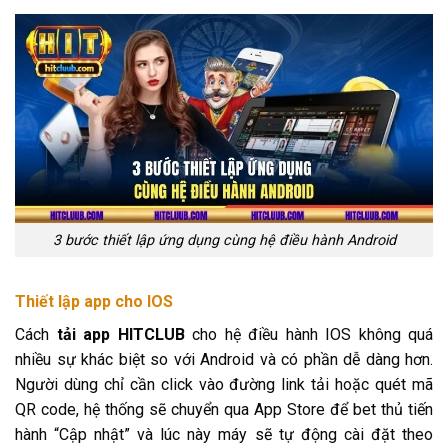
3 bước thiết lập ứng dụng cùng hệ điều hành Android
Thiết lập app cho IOS
Cách
tải app HITCLUB
cho hệ điều hành IOS không quá
nhiều sự khác biệt so với Android và có phần dễ dàng hơn.
Người dùng chỉ cần click vào đường link tải hoặc quét mã
QR code, hệ thống sẽ chuyển qua App Store để bet thủ tiến
hành “Cập nhật” và lúc này máy sẽ tự động cài đặt theo