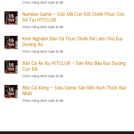
Chức năng bình luận bị tắt
ở
Giải
Đổi
Lô
Trí
Đời
Đề
Number Game – Giải Mã Cơn Sốt Chinh Phục Con
Đơn
Siêu
15
Siêu
Giản,
Số Tại HITCLUB
Tốc
Th3
Tốc
Thắng
Chức năng bình luận bị tắt
ở
–
Lớn
Number
Nghệ
Cực
Game
Kinh Nghiệm Bắn Cá Thực Chiến Để Làm Chủ Đại
Thuật
Nhanh
15
–
Chốt
Dương Ảo
Th3
Giải
Số
Chức năng bình luận bị tắt
ở
Mã
60
Kinh
Cơn
Giây
Nghiệm
Bắn Cá Ăn Xu HITCLUB – Săn Kho Báu Đại Dương
Sốt
Cùng
15
Bắn
Chinh
Cực Đã
HITCLUB
Th3
Cá
Phục
Chức năng bình luận bị tắt
ở
Thực
Con
Bắn
Chiến
Số
Cá
Bắn Cá Xèng – Siêu Game Săn Mồi Kích Thích Bậc
Để
Tại
15
Ăn
Làm
Nhất
HITCLUB
Th3
Xu
Chủ
Chức năng bình luận bị tắt
ở
HITCLUB
Đại
Bắn
–
Dương
Cá
Săn
Ảo
Xèng
Kho
–
Báu
Siêu
Đại
Game
Dương