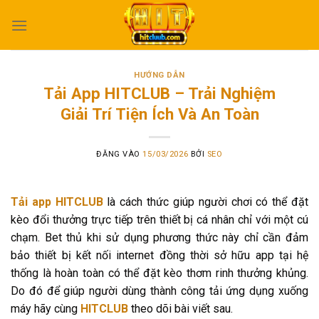
Bỏ
qua
nội
dung
HƯỚNG DẪN
Tải App HITCLUB – Trải Nghiệm
Giải Trí Tiện Ích Và An Toàn
ĐĂNG VÀO
15/03/2026
BỞI
SEO
Tải app HITCLUB
là cách thức giúp người chơi có thể đặt
kèo đổi thưởng trực tiếp trên thiết bị cá nhân chỉ với một cú
chạm. Bet thủ khi sử dụng phương thức này chỉ cần đảm
bảo thiết bị kết nối internet đồng thời sở hữu app tại hệ
thống là hoàn toàn có thể đặt kèo thơm rinh thưởng khủng.
Do đó để giúp người dùng thành công tải ứng dụng xuống
máy hãy cùng
HITCLUB
theo dõi bài viết sau.