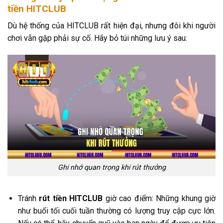
tiền HITCLUB
Dù hệ thống của HITCLUB rất hiện đại, nhưng đôi khi người
chơi vẫn gặp phải sự cố. Hãy bỏ túi những lưu ý sau:
Ghi nhớ quan trọng khi rút thưởng
Tránh
rút tiền HITCLUB
giờ cao điểm: Những khung giờ
như buổi tối cuối tuần thường có lượng truy cập cực lớn.