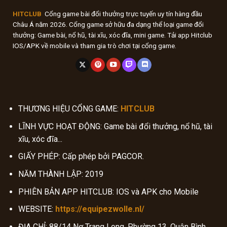
HITCLUB
Cổng game bài đổi thưởng trực tuyến uy tín hàng đầu
Châu Á năm 2026. Cổng game sở hữu đa dạng thể loại game đổi
thưởng: Game bài, nổ hũ, tài xĩu, xóc đĩa, mini game. Tải app Hitclub
IOS/APK về mobile và tham gia trò chơi tại cổng game.
THƯƠNG HIỆU CỔNG GAME:
HITCLUB
LĨNH VỰC HOẠT ĐỘNG: Game bài đổi thưởng, nổ hũ, tài
xĩu, xóc đĩa...
GIẤY PHÉP: Cấp phép bởi PAGCOR.
NĂM THÀNH LẬP: 2019
PHIÊN BẢN APP HITCLUB: IOS và APK cho Mobile
WEBSITE:
https://equipezwolle.nl/
ĐỊA CHỈ: 88/14 Nơ Trang Long, Phường 13, Quận Bình