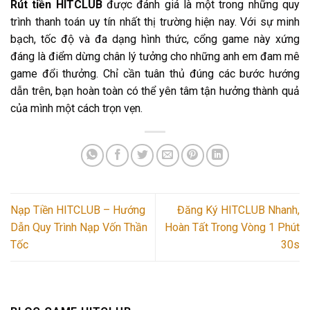
Rút tiền HITCLUB
được đánh giá là một trong những quy
trình thanh toán uy tín nhất thị trường hiện nay. Với sự minh
bạch, tốc độ và đa dạng hình thức, cổng game này xứng
đáng là điểm dừng chân lý tưởng cho những anh em đam mê
game đổi thưởng. Chỉ cần tuân thủ đúng các bước hướng
dẫn trên, bạn hoàn toàn có thể yên tâm tận hưởng thành quả
của mình một cách trọn vẹn.
Nạp Tiền HITCLUB – Hướng
Đăng Ký HITCLUB Nhanh,
Dẫn Quy Trình Nạp Vốn Thần
Hoàn Tất Trong Vòng 1 Phút
Tốc
30s