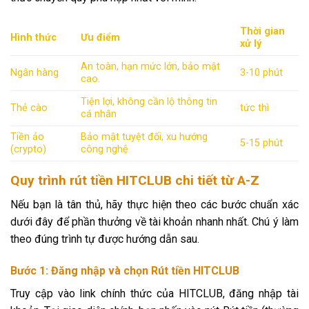
Thời gian
Hình thức
Ưu điểm
xử lý
An toàn, hạn mức lớn, bảo mật
Ngân hàng
3-10 phút
cao.
Tiện lợi, không cần lộ thông tin
Thẻ cào
tức thì
cá nhân
Tiền ảo
Bảo mật tuyệt đối, xu hướng
5-15 phút
(crypto)
công nghệ
Quy trình rút tiền HITCLUB chi tiết từ A-Z
Nếu bạn là tân thủ, hãy thực hiện theo các bước chuẩn xác
dưới đây để phần thưởng về tài khoản nhanh nhất. Chú ý làm
theo đúng trình tự được hướng dẫn sau.
Bước 1: Đăng nhập và chọn Rút tiền HITCLUB
Truy cập vào link chính thức của HITCLUB, đăng nhập tài