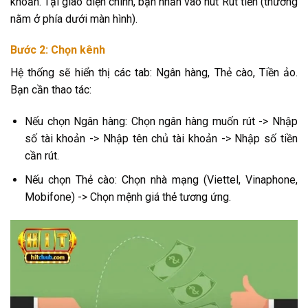
khoản. Tại giao diện chính, bạn nhấn vào nút Rút tiền (thường
nằm ở phía dưới màn hình).
Bước 2: Chọn kênh
Hệ thống sẽ hiển thị các tab: Ngân hàng, Thẻ cào, Tiền ảo.
Bạn cần thao tác:
Nếu chọn Ngân hàng: Chọn ngân hàng muốn rút -> Nhập
số tài khoản -> Nhập tên chủ tài khoản -> Nhập số tiền
cần rút.
Nếu chọn Thẻ cào: Chọn nhà mạng (Viettel, Vinaphone,
Mobifone) -> Chọn mệnh giá thẻ tương ứng.