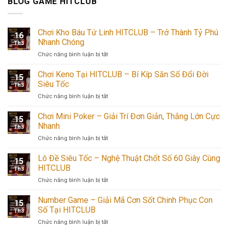
BLOG GAME HITCLUB
Chơi Kho Báu Tứ Linh HITCLUB – Trở Thành Tỷ Phú
16
Nhanh Chóng
Th3
Chức năng bình luận bị tắt
ở
Chơi
Kho
Chơi Keno Tại HITCLUB – Bí Kíp Săn Số Đổi Đời
15
Báu
Siêu Tốc
Th3
Tứ
Chức năng bình luận bị tắt
ở
Linh
Chơi
HITCLUB
Keno
Chơi Mini Poker – Giải Trí Đơn Giản, Thắng Lớn Cực
–
15
Tại
Trở
Nhanh
Th3
HITCLUB
Thành
Chức năng bình luận bị tắt
ở
–
Tỷ
Chơi
Bí
Phú
Mini
Lô Đề Siêu Tốc – Nghệ Thuật Chốt Số 60 Giây Cùng
Kíp
Nhanh
15
Poker
Săn
HITCLUB
Chóng
Th3
–
Số
Chức năng bình luận bị tắt
ở
Giải
Đổi
Lô
Trí
Đời
Đề
Number Game – Giải Mã Cơn Sốt Chinh Phục Con
Đơn
Siêu
15
Siêu
Giản,
Số Tại HITCLUB
Tốc
Th3
Tốc
Thắng
Chức năng bình luận bị tắt
ở
–
Lớn