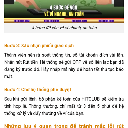
4 bước để vốn về ví nhanh, an toàn
Bước 3: Xác nhận phiếu giao dịch
Thành viên nên rà soát thông tin, số tài khoản đích vài lần.
Nhấn nút Rút tiền. Hệ thống sẽ gửi OTP về số liên lạc bạn đã
đăng ký trước đó. Hãy nhập mã này để hoàn tất thủ tục bảo
mật.
Bước 4: Chờ hệ thống phê duyệt
Sau khi gửi lệnh, bộ phận kế toán của HITCLUB sẽ kiểm tra
tính hợp lệ. Thông thường, chỉ mất từ 3 đến 5 phút để hệ
thống xử lý và đẩy thưởng về ví của bạn.
Những lưu ý quan trọng để tránh mắc lỗi rút