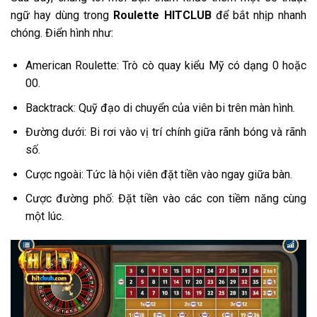
ngữ hay dùng trong
Roulette HITCLUB
để bắt nhịp nhanh
chóng. Điển hình như:
American Roulette: Trò cò quay kiểu Mỹ có dạng 0 hoặc
00.
Backtrack: Quỹ đạo di chuyển của viên bi trên màn hình.
Đường dưới: Bi rơi vào vị trí chính giữa rãnh bóng và rãnh
số.
Cược ngoài: Tức là hội viên đặt tiền vào ngay giữa bàn.
Cược đường phố: Đặt tiền vào các con tiềm năng cùng
một lúc.