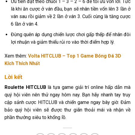
Ưu tiên đặt theo chuỗi 1 – 3 – 2 – 6 để tối ưu vốn lời. Tức
là khi ăn cược ở ván đầu, bạn sẽ nhân tiền vốn lên 3 lần ở
ván sau rồi giảm về 2 lần ở ván 3. Cuối cùng là tăng cược
6 lần ở ván 4.
Đừng quên áp dụng chiến lược chơi gấp thếp để nhân đôi
lợi nhuận và giảm thiểu rủi ro vào thời điểm hợp lý.
Xem thêm:
Volta HITCLUB – Top 1 Game Bóng Đá 3D
Kích Thích Nhất
Lời kết
Roulette HITCLUB
là tựa game giải trí online hấp dẫn mà
quý hội viên nên thử ngay hôm nay. Bạn hãy nhanh tay truy
cập sảnh cược HITCLUB và chiến game ngay bây giờ. Đảm
bảo quý hội viên sẽ được thư giãn thoải mái và nhận về
phần thưởng siêu to khổng lồ.