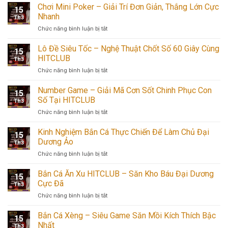
Keno
Chơi Mini Poker – Giải Trí Đơn Giản, Thắng Lớn Cực
–
15
Tại
Trở
Nhanh
Th3
HITCLUB
Thành
Chức năng bình luận bị tắt
ở
–
Tỷ
Chơi
Bí
Phú
Mini
Lô Đề Siêu Tốc – Nghệ Thuật Chốt Số 60 Giây Cùng
Kíp
Nhanh
15
Poker
Săn
HITCLUB
Chóng
Th3
–
Số
Chức năng bình luận bị tắt
ở
Giải
Đổi
Lô
Trí
Đời
Đề
Number Game – Giải Mã Cơn Sốt Chinh Phục Con
Đơn
Siêu
15
Siêu
Giản,
Số Tại HITCLUB
Tốc
Th3
Tốc
Thắng
Chức năng bình luận bị tắt
ở
–
Lớn
Number
Nghệ
Cực
Game
Kinh Nghiệm Bắn Cá Thực Chiến Để Làm Chủ Đại
Thuật
Nhanh
15
–
Chốt
Dương Ảo
Th3
Giải
Số
Chức năng bình luận bị tắt
ở
Mã
60
Kinh
Cơn
Giây
Nghiệm
Bắn Cá Ăn Xu HITCLUB – Săn Kho Báu Đại Dương
Sốt
Cùng
15
Bắn
Chinh
Cực Đã
HITCLUB
Th3
Cá
Phục
Chức năng bình luận bị tắt
ở
Thực
Con
Bắn
Chiến
Số
Cá
Bắn Cá Xèng – Siêu Game Săn Mồi Kích Thích Bậc
Để
Tại
15
Ăn
Làm
Nhất
HITCLUB
Th3