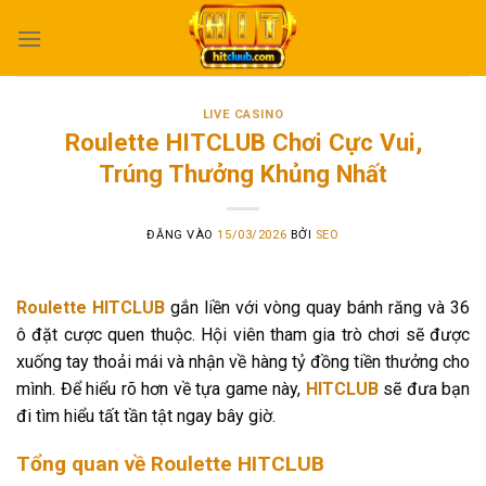
Bỏ
qua
nội
dung
LIVE CASINO
Roulette HITCLUB Chơi Cực Vui,
Trúng Thưởng Khủng Nhất
ĐĂNG VÀO
15/03/2026
BỞI
SEO
Roulette HITCLUB
gắn liền với vòng quay bánh răng và 36
ô đặt cược quen thuộc. Hội viên tham gia trò chơi sẽ được
xuống tay thoải mái và nhận về hàng tỷ đồng tiền thưởng cho
mình. Để hiểu rõ hơn về tựa game này,
HITCLUB
sẽ đưa bạn
đi tìm hiểu tất tần tật ngay bây giờ.
Tổng quan về Roulette HITCLUB