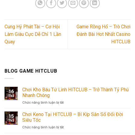
Cung Hỷ Phát Tài – Cơ Hội
Game Rồng Hổ – Trò Chơi
Làm Giàu Cực Dễ Chỉ 1 Lần
Đánh Bài Hot Nhất Casino
Quay
HITCLUB
BLOG GAME HITCLUB
Chơi Kho Báu Tứ Linh HITCLUB – Trở Thành Tỷ Phú
16
Nhanh Chóng
Th3
Chức năng bình luận bị tắt
ở
Chơi
Kho
Chơi Keno Tại HITCLUB – Bí Kíp Săn Số Đổi Đời
15
Báu
Siêu Tốc
Th3
Tứ
Chức năng bình luận bị tắt
ở
Linh
Chơi
HITCLUB