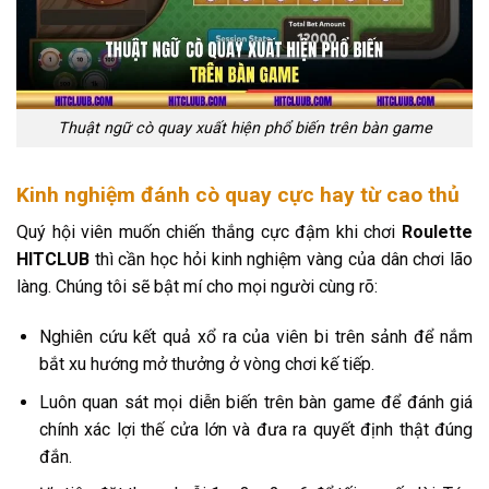
Thuật ngữ cò quay xuất hiện phổ biến trên bàn game
Kinh nghiệm đánh cò quay cực hay từ cao thủ
Quý hội viên muốn chiến thắng cực đậm khi chơi
Roulette
HITCLUB
thì cần học hỏi kinh nghiệm vàng của dân chơi lão
làng. Chúng tôi sẽ bật mí cho mọi người cùng rõ:
Nghiên cứu kết quả xổ ra của viên bi trên sảnh để nắm
bắt xu hướng mở thưởng ở vòng chơi kế tiếp.
Luôn quan sát mọi diễn biến trên bàn game để đánh giá
chính xác lợi thế cửa lớn và đưa ra quyết định thật đúng
đắn.