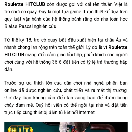
Roulette HITCLUB
còn được gọi với cái tên thuần Việt là
trò chơi cò quay. Đây là một tựa game được thiết kế dựa trên
quy luật vận hành của hệ thống bánh răng do nhà toán học
Blaise Pascal nghiên cứu.
Từ thế kỷ 18, trò cò quay bắt đầu xuất hiện tại châu Âu và
nhanh chóng lan rộng trên toàn thế giới. Lý do là vì
Roulette
HITCLUB
mang đến cảm giác hồi hộp, phấn khích cho người
chơi cùng với hệ thống 36 ô đặt tiền có tỷ lệ trả thưởng hấp
dẫn.
Trước sự ưa thích lớn của dân chơi nhà nghề, phiên bản
online đã được nghiên cứu, phát triển và ra mắt thị trường.
Giờ đây, bạn không cần đến tận sòng bạc để được bùng
cháy đam mê. Quý hội viên có thể ngồi tại nhà và đặt tiền
trực tiếp cùng thiết bị điện tử kết nối internet.