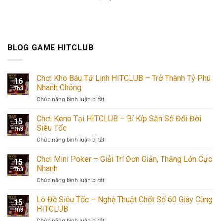
BLOG GAME HITCLUB
Chơi Kho Báu Tứ Linh HITCLUB – Trở Thành Tỷ Phú
16
Nhanh Chóng
Th3
Chức năng bình luận bị tắt
ở
Chơi
Kho
Chơi Keno Tại HITCLUB – Bí Kíp Săn Số Đổi Đời
15
Báu
Siêu Tốc
Th3
Tứ
Chức năng bình luận bị tắt
ở
Linh
Chơi
HITCLUB
Keno
Chơi Mini Poker – Giải Trí Đơn Giản, Thắng Lớn Cực
–
15
Tại
Trở
Nhanh
Th3
HITCLUB
Thành
Chức năng bình luận bị tắt
ở
–
Tỷ
Chơi
Bí
Phú
Mini
Lô Đề Siêu Tốc – Nghệ Thuật Chốt Số 60 Giây Cùng
Kíp
Nhanh
15
Poker
Săn
HITCLUB
Chóng
Th3
–
Số
Chức năng bình luận bị tắt
ở