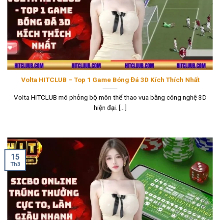
Volta HITCLUB – Top 1 Game Bóng Đá 3D Kích Thích Nhất
Volta HITCLUB mô phỏng bộ môn thể thao vua bằng công nghệ 3D
hiện đại. [...]
15
Th3