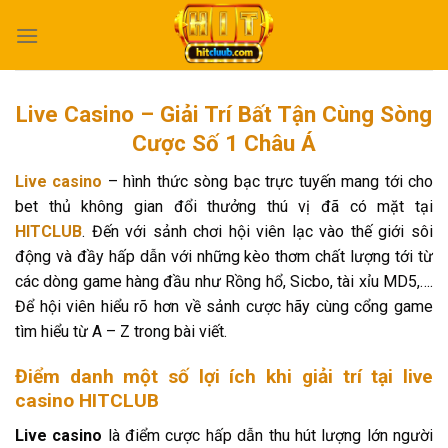
Bỏ
qua
nội
dung
Live Casino – Giải Trí Bất Tận Cùng Sòng
Cược Số 1 Châu Á
Live casino
– hình thức sòng bạc trực tuyến mang tới cho
bet thủ không gian đổi thưởng thú vị đã có mặt tại
HITCLUB
. Đến với sảnh chơi hội viên lạc vào thế giới sôi
động và đầy hấp dẫn với những kèo thơm chất lượng tới từ
các dòng game hàng đầu như Rồng hổ, Sicbo, tài xỉu MD5,….
Để hội viên hiểu rõ hơn về sảnh cược hãy cùng cổng game
tìm hiểu từ A – Z trong bài viết.
Điểm danh một số lợi ích khi giải trí tại live
casino HITCLUB
Live casino
là điểm cược hấp dẫn thu hút lượng lớn người