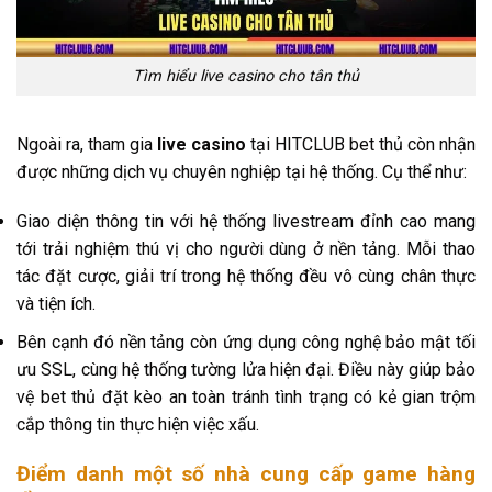
Tìm hiểu live casino cho tân thủ
Ngoài ra, tham gia
live casino
tại HITCLUB bet thủ còn nhận
được những dịch vụ chuyên nghiệp tại hệ thống. Cụ thể như:
Giao diện thông tin với hệ thống livestream đỉnh cao mang
tới trải nghiệm thú vị cho người dùng ở nền tảng. Mỗi thao
tác đặt cược, giải trí trong hệ thống đều vô cùng chân thực
và tiện ích.
Bên cạnh đó nền tảng còn ứng dụng công nghệ bảo mật tối
ưu SSL, cùng hệ thống tường lửa hiện đại. Điều này giúp bảo
vệ bet thủ đặt kèo an toàn tránh tình trạng có kẻ gian trộm
cắp thông tin thực hiện việc xấu.
Điểm danh một số nhà cung cấp game hàng