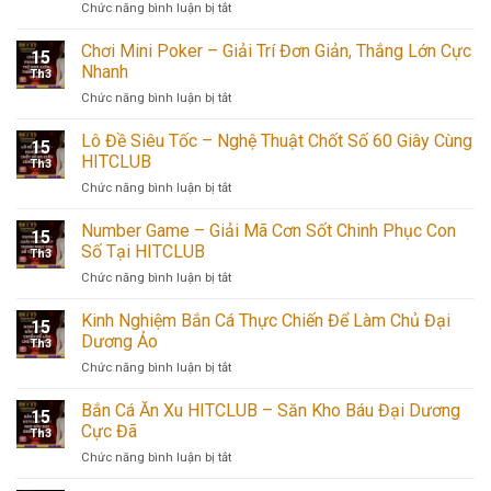
Chức năng bình luận bị tắt
ở
Linh
Chơi
HITCLUB
Keno
Chơi Mini Poker – Giải Trí Đơn Giản, Thắng Lớn Cực
–
15
Tại
Trở
Nhanh
Th3
HITCLUB
Thành
Chức năng bình luận bị tắt
ở
–
Tỷ
Chơi
Bí
Phú
Mini
Lô Đề Siêu Tốc – Nghệ Thuật Chốt Số 60 Giây Cùng
Kíp
Nhanh
15
Poker
Săn
HITCLUB
Chóng
Th3
–
Số
Chức năng bình luận bị tắt
ở
Giải
Đổi
Lô
Trí
Đời
Đề
Number Game – Giải Mã Cơn Sốt Chinh Phục Con
Đơn
Siêu
15
Siêu
Giản,
Số Tại HITCLUB
Tốc
Th3
Tốc
Thắng
Chức năng bình luận bị tắt
ở
–
Lớn
Number
Nghệ
Cực
Game
Kinh Nghiệm Bắn Cá Thực Chiến Để Làm Chủ Đại
Thuật
Nhanh
15
–
Chốt
Dương Ảo
Th3
Giải
Số
Chức năng bình luận bị tắt
ở
Mã
60
Kinh
Cơn
Giây
Nghiệm
Bắn Cá Ăn Xu HITCLUB – Săn Kho Báu Đại Dương
Sốt
Cùng
15
Bắn
Chinh
Cực Đã
HITCLUB
Th3
Cá
Phục
Chức năng bình luận bị tắt
ở
Thực
Con
Bắn
Chiến
Số