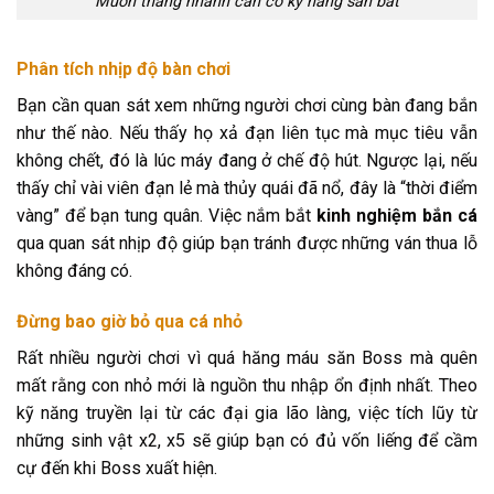
Muốn thắng nhanh cần có kỹ năng săn bắt
Phân tích nhịp độ bàn chơi
Bạn cần quan sát xem những người chơi cùng bàn đang bắn
như thế nào. Nếu thấy họ xả đạn liên tục mà mục tiêu vẫn
không chết, đó là lúc máy đang ở chế độ hút. Ngược lại, nếu
thấy chỉ vài viên đạn lẻ mà thủy quái đã nổ, đây là “thời điểm
vàng” để bạn tung quân. Việc nắm bắt
kinh nghiệm bắn cá
qua quan sát nhịp độ giúp bạn tránh được những ván thua lỗ
không đáng có.
Đừng bao giờ bỏ qua cá nhỏ
Rất nhiều người chơi vì quá hăng máu săn Boss mà quên
mất rằng con nhỏ mới là nguồn thu nhập ổn định nhất. Theo
kỹ năng truyền lại từ các đại gia lão làng, việc tích lũy từ
những sinh vật x2, x5 sẽ giúp bạn có đủ vốn liếng để cầm
cự đến khi Boss xuất hiện.