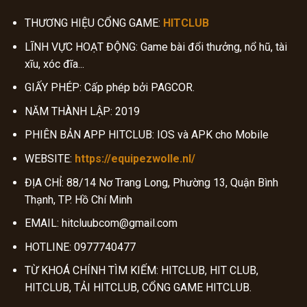
THƯƠNG HIỆU CỔNG GAME:
HITCLUB
LĨNH VỰC HOẠT ĐỘNG: Game bài đổi thưởng, nổ hũ, tài
xĩu, xóc đĩa...
GIẤY PHÉP: Cấp phép bởi PAGCOR.
NĂM THÀNH LẬP: 2019
PHIÊN BẢN APP HITCLUB: IOS và APK cho Mobile
WEBSITE:
https://equipezwolle.nl/
ĐỊA CHỈ: 88/14 Nơ Trang Long, Phường 13, Quận Bình
Thạnh, TP. Hồ Chí Minh
EMAIL:
hitcluubcom@gmail.com
HOTLINE: 0977740477
TỪ KHOÁ CHÍNH TÌM KIẾM: HITCLUB, HIT CLUB,
HIT.CLUB, TẢI HITCLUB, CỔNG GAME HITCLUB.