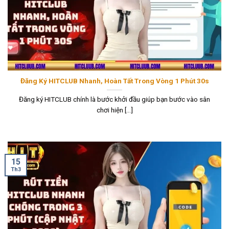
Đăng Ký HITCLUB Nhanh, Hoàn Tất Trong Vòng 1 Phút 30s
Đăng ký HITCLUB chính là bước khởi đầu giúp bạn bước vào sân
chơi hiện [...]
15
Th3