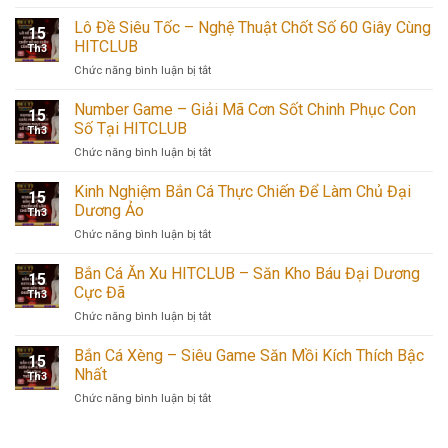
Chơi
Bí
Phú
Mini
Lô Đề Siêu Tốc – Nghệ Thuật Chốt Số 60 Giây Cùng
Kíp
Nhanh
15
Poker
Săn
HITCLUB
Chóng
Th3
–
Số
Chức năng bình luận bị tắt
ở
Giải
Đổi
Lô
Trí
Đời
Đề
Number Game – Giải Mã Cơn Sốt Chinh Phục Con
Đơn
Siêu
15
Siêu
Giản,
Số Tại HITCLUB
Tốc
Th3
Tốc
Thắng
Chức năng bình luận bị tắt
ở
–
Lớn
Number
Nghệ
Cực
Game
Kinh Nghiệm Bắn Cá Thực Chiến Để Làm Chủ Đại
Thuật
Nhanh
15
–
Chốt
Dương Ảo
Th3
Giải
Số
Chức năng bình luận bị tắt
ở
Mã
60
Kinh
Cơn
Giây
Nghiệm
Bắn Cá Ăn Xu HITCLUB – Săn Kho Báu Đại Dương
Sốt
Cùng
15
Bắn
Chinh
Cực Đã
HITCLUB
Th3
Cá
Phục
Chức năng bình luận bị tắt
ở
Thực
Con
Bắn
Chiến
Số
Cá
Bắn Cá Xèng – Siêu Game Săn Mồi Kích Thích Bậc
Để
Tại
15
Ăn
Làm
Nhất
HITCLUB
Th3
Xu
Chủ
Chức năng bình luận bị tắt
ở
HITCLUB
Đại
Bắn
–
Dương
Cá
Săn
Ảo