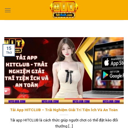
Bỏ
qua
nội
dung
15
Th3
Tải App HITCLUB – Trải Nghiệm Giải Trí Tiện Ích Và An Toàn
Tải app HITCLUB là cách thức giúp người chơi có thể đặt kèo đổi
thưởng [...]