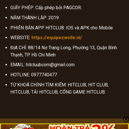
GIẤY PHÉP: Cấp phép bởi PAGCOR.
NĂM THÀNH LẬP: 2019
PHIÊN BẢN APP HITCLUB: IOS và APK cho Mobile
WEBSITE:
https://equipezwolle.nl/
ĐỊA CHỈ: 88/14 Nơ Trang Long, Phường 13, Quận Bình
Thạnh, TP. Hồ Chí Minh
EMAIL:
hitcluubcom@gmail.com
HOTLINE: 0977740477
TỪ KHOÁ CHÍNH TÌM KIẾM: HITCLUB, HIT CLUB,
HIT.CLUB, TẢI HITCLUB, CỔNG GAME HITCLUB.
GIỚI THIỆU
CHÍNH SÁCH BẢO MẬT
CHỨNG NHẬN HỢP PHÁP