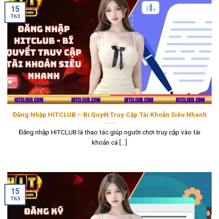
15
Th3
Đăng Nhập HITCLUB – Bí Quyết Truy Cập Tài Khoản Siêu Nhanh
Đăng nhập HITCLUB là thao tác giúp người chơi truy cập vào tài
khoản cá [...]
15
Th3