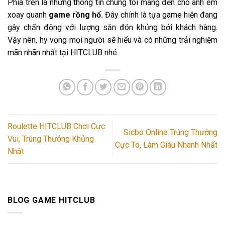
Phía trên là những thông tin chúng tôi mang đến cho anh em
xoay quanh
game rồng hổ.
Đây chính là tựa game hiện đang
gây chấn động với lượng săn đón khủng bởi khách hàng.
Vậy nên, hy vọng mọi người sẽ hiểu và có những trải nghiệm
mãn nhãn nhất tại HITCLUB nhé.
Roulette HITCLUB Chơi Cực
Sicbo Online Trúng Thưởng
Vui, Trúng Thưởng Khủng
Cực To, Làm Giàu Nhanh Nhất
Nhất
BLOG GAME HITCLUB