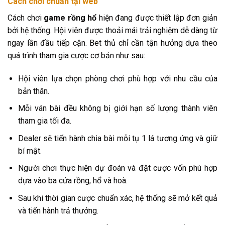
Cách chơi chuẩn tại web
Cách chơi
game rồng hổ
hiện đang được thiết lập đơn giản
bởi hệ thống. Hội viên được thoải mái trải nghiệm dễ dàng từ
ngay lần đầu tiếp cận. Bet thủ chỉ cần tận hưởng dựa theo
quá trình tham gia cược cơ bản như sau:
Hội viên lựa chọn phòng chơi phù hợp với nhu cầu của
bản thân.
Mỗi ván bài đều không bị giới hạn số lượng thành viên
tham gia tối đa.
Dealer sẽ tiến hành chia bài mỗi tụ 1 lá tương ứng và giữ
bí mật.
Người chơi thực hiện dự đoán và đặt cược vốn phù hợp
dựa vào ba cửa rồng, hổ và hoà.
Sau khi thời gian cược chuẩn xác, hệ thống sẽ mở kết quả
và tiến hành trả thưởng.