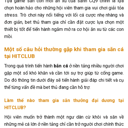
Tựa game săn con mồi ăn xu của sảnh CQ9 chính là lựa
chọn hoàn hảo cho những hội viên tham gia vui chơi giải tỏa
stress. Trò chơi này nổi tiếng với lối cá cược nhẹ nhàng và
đơn giản, bet thủ tham gia chỉ cần đặt cược lựa chọn một
thiết bị tốt để tiến hành ngắm mở ra cơ hội ăn xu từ các con
mồi.
Một số câu hỏi thường gặp khi tham gia săn cá
tại HITCLUB
Trong quá trình tiến hành
bắn cá
ở nền tảng nhiều người chơi
gặp một số khó khăn và cần tới sự trợ giúp từ cổng game.
Do đó thông tin dưới đây sẽ tiến hành giải đáp chi tiết và cụ
thể từng vấn đề mà bet thủ đang cần hỗ trợ:
Làm thế nào tham gia săn thưởng đại dương tại
HITCLUB?
Hội viên muốn trở thành một ngư dân cừ khôi và săn về
những mẻ cá lớn ở nền tảng chỉ cần trở người chơi chính thức