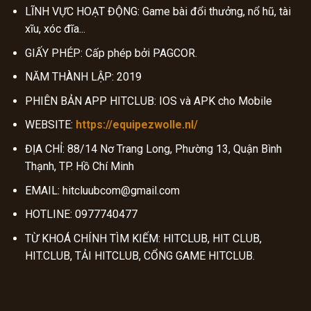
LĨNH VỰC HOẠT ĐỘNG: Game bài đổi thưởng, nổ hũ, tài
xĩu, xóc đĩa...
GIẤY PHÉP: Cấp phép bởi PAGCOR.
NĂM THÀNH LẬP: 2019
PHIÊN BẢN APP HITCLUB: IOS và APK cho Mobile
WEBSITE:
https://equipezwolle.nl/
ĐỊA CHỈ: 88/14 Nơ Trang Long, Phường 13, Quận Bình
Thạnh, TP. Hồ Chí Minh
EMAIL:
hitcluubcom@gmail.com
HOTLINE: 0977740477
TỪ KHOÁ CHÍNH TÌM KIẾM: HITCLUB, HIT CLUB,
HIT.CLUB, TẢI HITCLUB, CỔNG GAME HITCLUB.