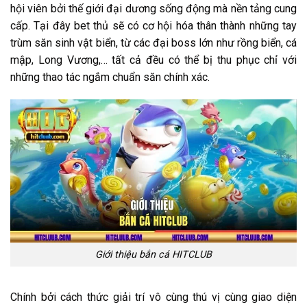
hội viên bởi thế giới đại dương sống động mà nền tảng cung
cấp. Tại đây bet thủ sẽ có cơ hội hóa thân thành những tay
trùm săn sinh vật biển, từ các đại boss lớn như rồng biển, cá
mập, Long Vương,… tất cả đều có thể bị thu phục chỉ với
những thao tác ngắm chuẩn săn chính xác.
Giới thiệu bắn cá HITCLUB
Chính bởi cách thức giải trí vô cùng thú vị cùng giao diện