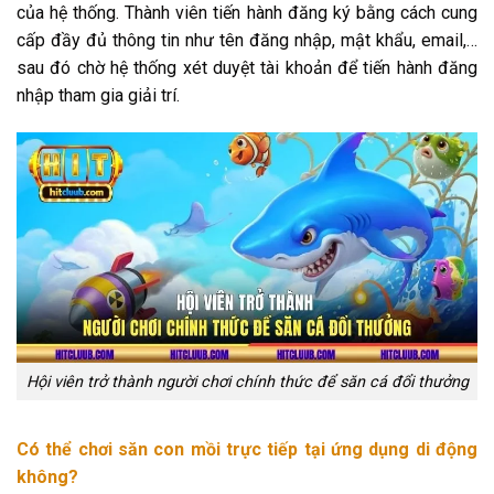
của hệ thống. Thành viên tiến hành đăng ký bằng cách cung
cấp đầy đủ thông tin như tên đăng nhập, mật khẩu, email,…
sau đó chờ hệ thống xét duyệt tài khoản để tiến hành đăng
nhập tham gia giải trí.
Hội viên trở thành người chơi chính thức để săn cá đổi thưởng
Có thể chơi săn con mồi trực tiếp tại ứng dụng di động
không?