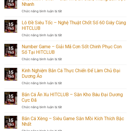
15
Tại
Trở
Nhanh
Th3
HITCLUB
Thành
Chức năng bình luận bị tắt
ở
–
Tỷ
Chơi
Bí
Phú
Mini
Lô Đề Siêu Tốc – Nghệ Thuật Chốt Số 60 Giây Cùng
Kíp
Nhanh
15
Poker
Săn
HITCLUB
Chóng
Th3
–
Số
Chức năng bình luận bị tắt
ở
Giải
Đổi
Lô
Trí
Đời
Đề
Number Game – Giải Mã Cơn Sốt Chinh Phục Con
Đơn
Siêu
15
Siêu
Giản,
Số Tại HITCLUB
Tốc
Th3
Tốc
Thắng
Chức năng bình luận bị tắt
ở
–
Lớn
Number
Nghệ
Cực
Game
Kinh Nghiệm Bắn Cá Thực Chiến Để Làm Chủ Đại
Thuật
Nhanh
15
–
Chốt
Dương Ảo
Th3
Giải
Số
Chức năng bình luận bị tắt
ở
Mã
60
Kinh
Cơn
Giây
Nghiệm
Bắn Cá Ăn Xu HITCLUB – Săn Kho Báu Đại Dương
Sốt
Cùng
15
Bắn
Chinh
Cực Đã
HITCLUB
Th3
Cá
Phục
Chức năng bình luận bị tắt
ở
Thực
Con
Bắn
Chiến
Số
Cá
Bắn Cá Xèng – Siêu Game Săn Mồi Kích Thích Bậc
Để
Tại
15
Ăn
Làm
Nhất
HITCLUB
Th3
Xu
Chủ