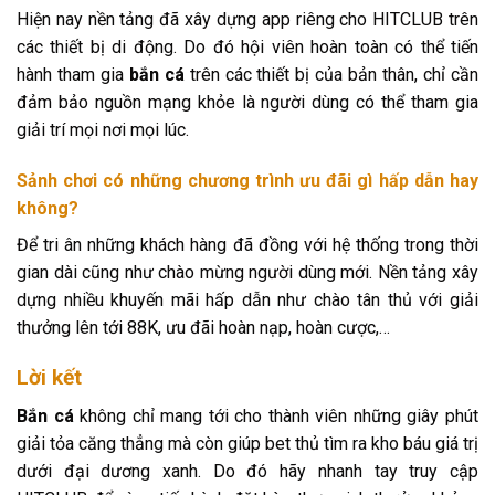
Hiện nay nền tảng đã xây dựng app riêng cho HITCLUB trên
các thiết bị di động. Do đó hội viên hoàn toàn có thể tiến
hành tham gia
bắn cá
trên các thiết bị của bản thân, chỉ cần
đảm bảo nguồn mạng khỏe là người dùng có thể tham gia
giải trí mọi nơi mọi lúc.
Sảnh chơi có những chương trình ưu đãi gì hấp dẫn hay
không?
Để tri ân những khách hàng đã đồng với hệ thống trong thời
gian dài cũng như chào mừng người dùng mới. Nền tảng xây
dựng nhiều khuyến mãi hấp dẫn như chào tân thủ với giải
thưởng lên tới 88K, ưu đãi hoàn nạp, hoàn cược,…
Lời kết
Bắn cá
không chỉ mang tới cho thành viên những giây phút
giải tỏa căng thẳng mà còn giúp bet thủ tìm ra kho báu giá trị
dưới đại dương xanh. Do đó hãy nhanh tay truy cập