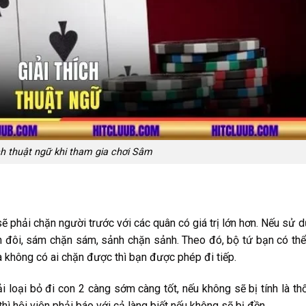
ch thuật ngữ khi tham gia chơi Sâm
ẽ phải chặn người trước với các quân có giá trị lớn hơn. Nếu sử 
hặn đôi, sám chặn sám, sảnh chặn sảnh. Theo đó, bộ tứ bạn có th
à không có ai chặn được thì bạn được phép đi tiếp.
i loại bỏ đi con 2 càng sớm càng tốt, nếu không sẽ bị tính là thố
 thì hội viên phải báo với cả làng biết nếu không sẽ bị đền.