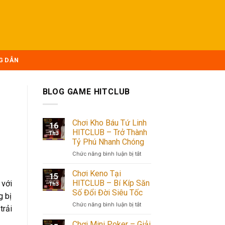
G DẪN
BLOG GAME HITCLUB
Chơi Kho Báu Tứ Linh
16
HITCLUB – Trở Thành
Th3
Tỷ Phú Nhanh Chóng
Chức năng bình luận bị tắt
ở
Chơi
Kho
Chơi Keno Tại
15
Báu
HITCLUB – Bí Kíp Săn
 với
Th3
Tứ
Số Đổi Đời Siêu Tốc
g bị
Linh
Chức năng bình luận bị tắt
ở
HITCLUB
trải
Chơi
–
Keno
Trở
Chơi Mini Poker – Giải