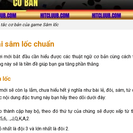
 tắc cơ bản của game Sâm lốc
ài sâm lốc chuẩn
ời mới bắt đầu cần hiểu được các thuật ngữ cơ bản cùng cách 
g này sẽ là tiền đề giúp bạn gia tăng phần thắng.
 lốc
i sẽ còn lạ lẫm, chưa hiểu hết ý nghĩa như bài lẻ, đôi, sám, tứ 
 các nội dung đặc trưng này bạn hãy theo dõi dưới đây:
p thành cặp hay bộ, theo đó thứ tự của chúng sẽ được xếp từ 
5,6,…,J,Q,K,A,2.
nhất là đội 3 và lớn nhất là đôi 2.