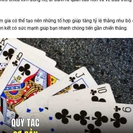
 gia có thể tạo nên những tổ hợp giúp tăng tỷ lệ thắng như bộ 
ên kết có sức mạnh giúp bạn nhanh chóng tiến gần chiến thắng.