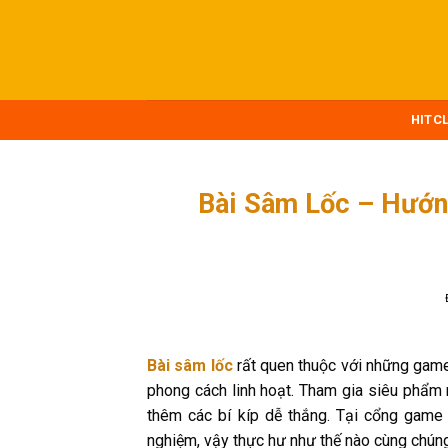
Bỏ
qua
nội
dung
HITC
Bài Sâm Lốc – Hướng
Bài sâm lốc
rất quen thuộc với những game 
phong cách linh hoạt. Tham gia siêu phẩm n
thêm các bí kíp dễ thắng. Tại cổng gam
nghiệm, vậy thực hư như thế nào cùng chúng