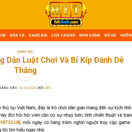
LUB
BẮN CÁ
GAME BÀI
LIVE CASINO
MINI GAME
NỔ HŨ
HƯỚN
GAME BÀI
 Dẫn Luật Chơi Và Bí Kíp Đánh Dễ
Thắng
ĐĂNG VÀO
15/03/2026
BỞI
SEO
thủ tại Việt Nam, đây là trò chơi dân gian mang đến sự kịch tính
ày đòi hỏi hội viên cần có sự nhạy bén, tính chiến thuật và tran
e
HITCLUB
, mỗi ngày có hàng trăm nghìn người truy cập game 
 tôi tìm hiểu ngay nhé.