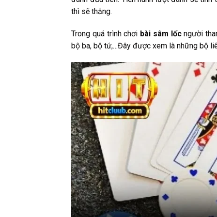
thì sẽ thắng.
Trong quá trình chơi
bài sâm lốc
người tham
bộ ba, bộ tứ,…Đây được xem là những bộ li