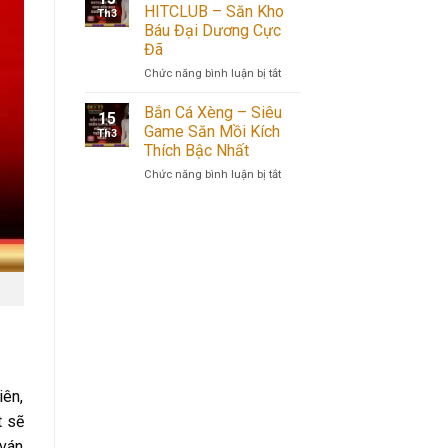
Bắn
Phục
HITCLUB – Săn Kho
Th3
Cá
Con
Báu Đại Dương Cực
Thực
Số
Đã
Chiến
Tại
Để
Chức năng bình luận bị tắt
HITCLUB
ở
Làm
Bắn
Chủ
Cá
Bắn Cá Xèng – Siêu
15
Đại
Ăn
Game Săn Mồi Kích
Th3
Dương
Xu
Thích Bậc Nhất
Ảo
HITCLUB
Chức năng bình luận bị tắt
ở
–
Bắn
Săn
Cá
Kho
Xèng
Báu
–
Đại
Siêu
Dương
Game
Cực
Săn
Đã
Mồi
Kích
Thích
Bậc
Nhất
iên,
t sẽ
 ván