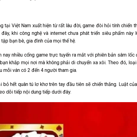
ng tại Việt Nam xuất hiện từ rất lâu đời, game đòi hỏi tính chiến t
đây, khi công nghệ và internet chưa phát triển siêu phẩm này 
 tập bạn bè, gia đình của mọi thế hệ.
n nay nhiều cổng game trực tuyến ra mắt với phiên bản sâm lốc
t bạn khắp mọi nơi mà không phải di chuyển xa xôi. Theo đó, loại
ầu mỗi ván có 2 đến 4 người tham gia.
i bỏ hết quân tú lơ khơ trên tay đầu tiên sẽ chiến thắng. Luật của
o dõi tiếp nội dung tiếp dưới đây.